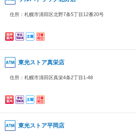
住所：
札幌市清田区北野7条5丁目12番20号
東光ストア真栄店
住所：
札幌市清田区真栄4条2丁目1-48
東光ストア平岡店