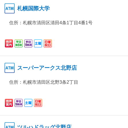
札幌国際大学
住所：
札幌市清田区清田4条1丁目4番1号
スーパーアークス北野店
住所：
札幌市清田区北野3条2丁目
ツルハドラッグ北野店