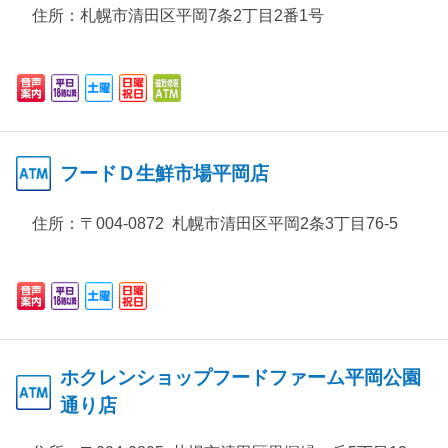
住所：
札幌市清田区平岡7条2丁目2番1号
フードＤ生鮮市場平岡店
住所：
〒004-0872 札幌市清田区平岡2条3丁目76-5
ホクレンショップフードファーム平岡公園
通り店