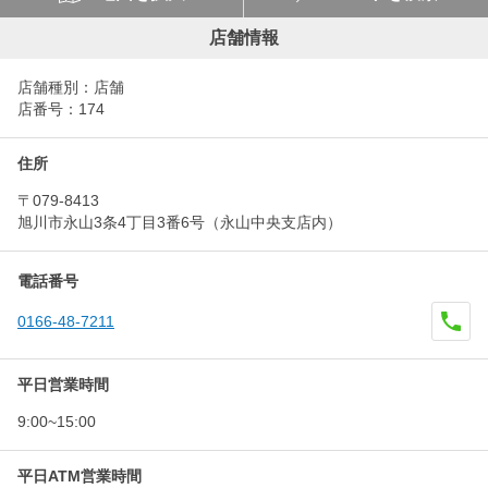
店舗情報
店舗種別：店舗
店番号：174
住所
〒079-8413
旭川市永山3条4丁目3番6号（永山中央支店内）
電話番号
0166-48-7211
平日営業時間
9:00~15:00
平日ATM営業時間