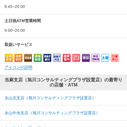
8:45~20:00
土日祝ATM営業時間
9:00~20:00
取扱いサービス
アイコンの説明
当麻支店（旭川コンサルティングプラザ設置店）の最寄り
の店舗・ATM
永山北支店（旭川コンサルティングプラザ設置店）
永山中央支店（旭川コンサルティングプラザ設置店）