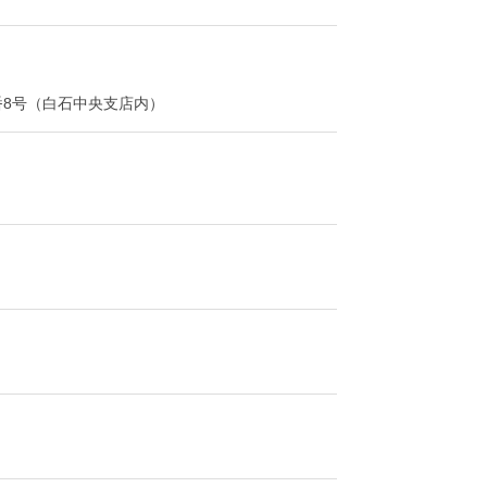
番8号（白石中央支店内）