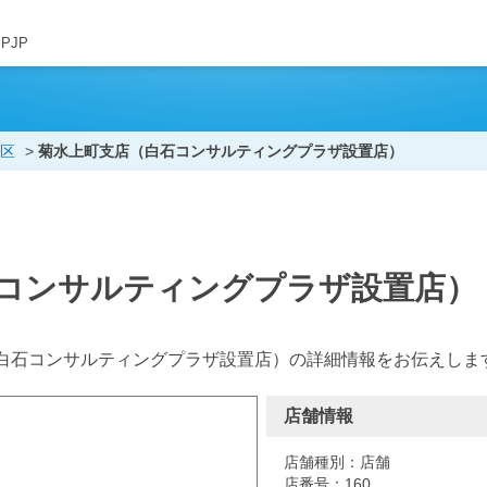
JPJP
区
菊水上町支店（白石コンサルティングプラザ設置店）
コンサルティングプラザ設置店）
白石コンサルティングプラザ設置店）の詳細情報をお伝えしま
店舗情報
店舗種別：店舗
店番号：160