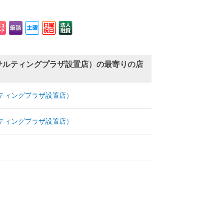
サルティングプラザ設置店）の最寄りの店
ティングプラザ設置店）
ティングプラザ設置店）