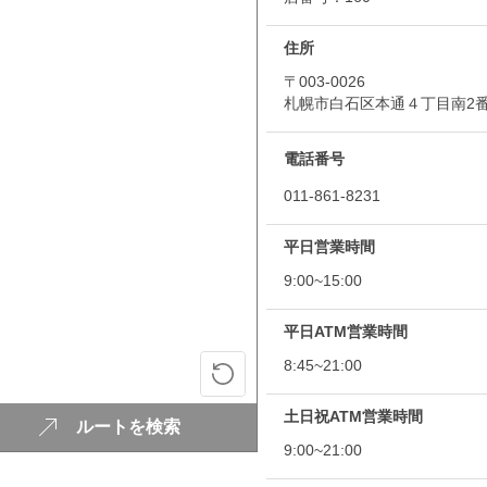
住所
〒003-0026
札幌市白石区本通４丁目南2
電話番号
011-861-8231
平日営業時間
9:00~15:00
平日ATM営業時間
8:45~21:00
土日祝ATM営業時間
ルートを検索
9:00~21:00