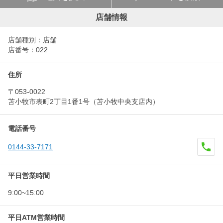
店舗情報
店舗種別：店舗
店番号：022
住所
〒053-0022
苫小牧市表町2丁目1番1号（苫小牧中央支店内）
電話番号
0144-33-7171
平日営業時間
9:00~15:00
平日ATM営業時間