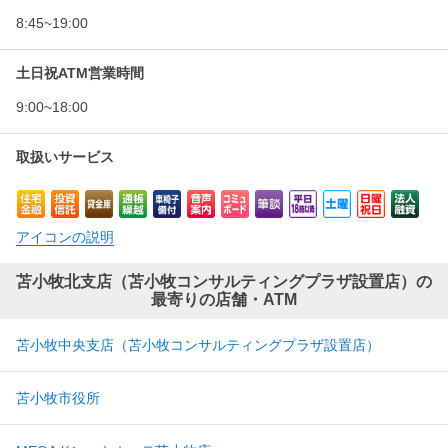
8:45~19:00
土日祝ATM営業時間
9:00~18:00
取扱いサービス
アイコンの説明
苫小牧北支店（苫小牧コンサルティングプラザ設置店）の
最寄りの店舗・ATM
苫小牧中央支店（苫小牧コンサルティングプラザ設置店）
苫小牧市役所