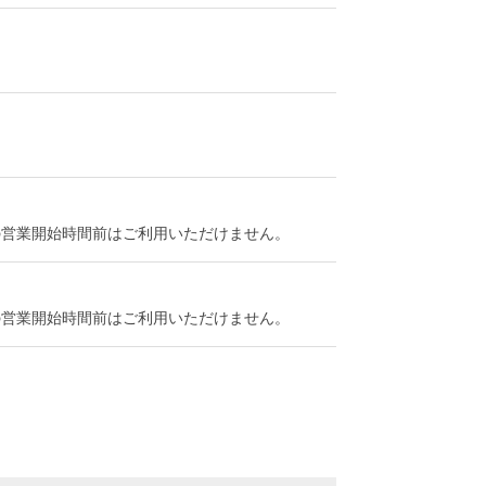
、施設の営業開始時間前はご利用いただけません。
、施設の営業開始時間前はご利用いただけません。