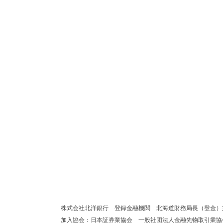
株式会社北洋銀行 登録金融機関 北海道財務局長（登金）
加入協会：日本証券業協会 一般社団法人金融先物取引業協