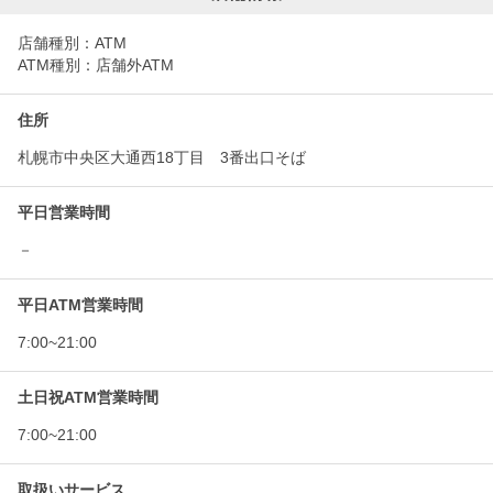
店舗種別：ATM
ATM種別：店舗外ATM
住所
札幌市中央区大通西18丁目 3番出口そば
平日営業時間
－
平日ATM営業時間
7:00~21:00
土日祝ATM営業時間
7:00~21:00
取扱いサービス