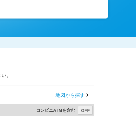
さい。
地図から探す
コンビニATMを含む