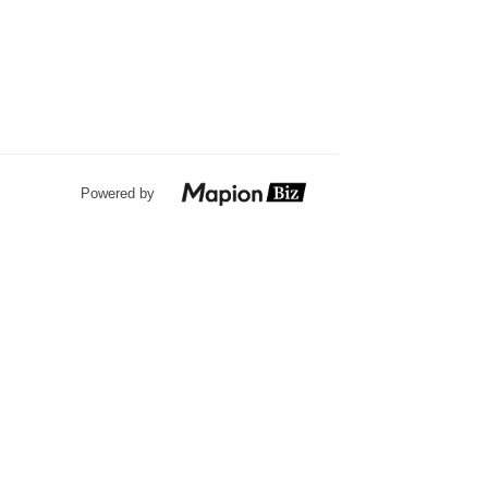
Powered by