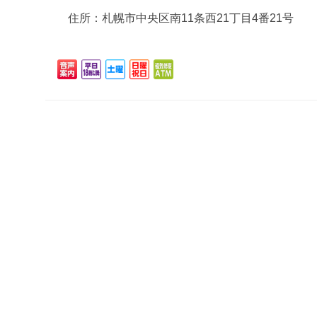
住所：
札幌市中央区南11条西21丁目4番21号