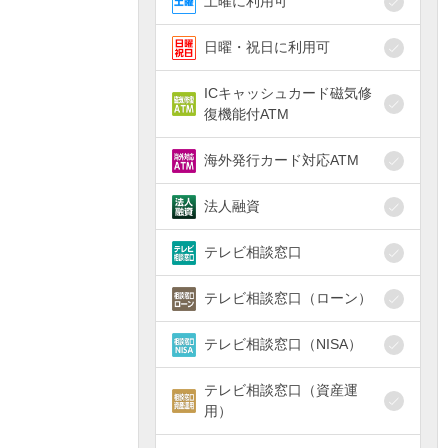
土曜に利用可
日曜・祝日に利用可
ICキャッシュカード磁気修
復機能付ATM
海外発行カード対応ATM
法人融資
テレビ相談窓口
テレビ相談窓口（ローン）
テレビ相談窓口（NISA）
テレビ相談窓口（資産運
用）