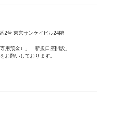
7番2号 東京サンケイビル24階
専用預金）」「新規口座開設」
をお願いしております。