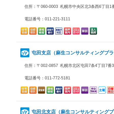
住所：
〒060-0003 札幌市中央区北3条西6丁目1
電話番号：011-221-3111
屯田支店（麻生コンサルティングプラ
住所：
〒002-0857 札幌市北区屯田7条4丁目7
電話番号：011-772-5181
屯田北支店（麻生コンサルティングプ