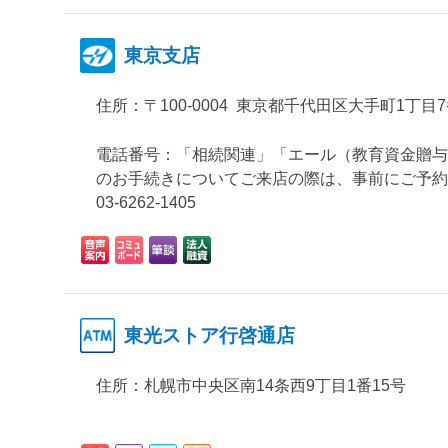
東京支店
住所：
〒100-0004 東京都千代田区大手町1丁目
電話番号：「相続関連」「エール（教育資金贈与
のお手続きについてご来店の際は、事前にご予約
03-6262-1405
東光ストア行啓通店
住所：
札幌市中央区南14条西9丁目1番15号