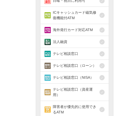
日曜・祝日に利用可
ICキャッシュカード磁気修
復機能付ATM
海外発行カード対応ATM
法人融資
テレビ相談窓口
テレビ相談窓口（ローン）
テレビ相談窓口（NISA）
テレビ相談窓口（資産運
用）
障害者が優先的に使用でき
るATM