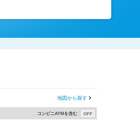
地図から探す
コンビニATMを含む