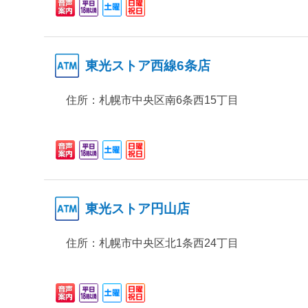
東光ストア西線6条店
住所：
札幌市中央区南6条西15丁目
東光ストア円山店
住所：
札幌市中央区北1条西24丁目