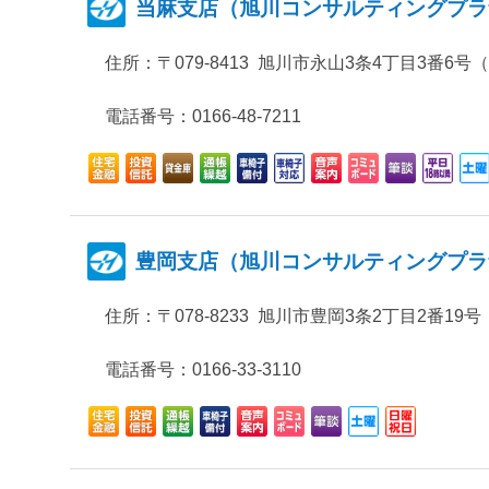
当麻支店（旭川コンサルティングプラ
住所：
〒079-8413 旭川市永山3条4丁目3番6
電話番号：0166-48-7211
豊岡支店（旭川コンサルティングプラ
住所：
〒078-8233 旭川市豊岡3条2丁目2番19号
電話番号：0166-33-3110